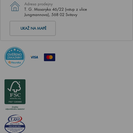
Adresa prodejny
T. G. Masaryka 46/22 (vstup z ulice
Jungmannova), 568 02 Svitavy
UKAŽ NA MAPĚ