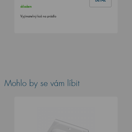
DETAIL
skladem
Vyjímatelný koš na prádlo
Mohlo by se vám líbit