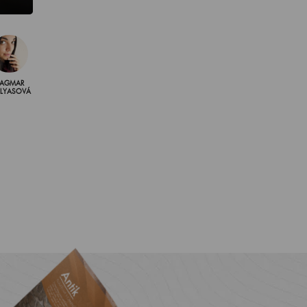
AGMAR
LLYASOVÁ