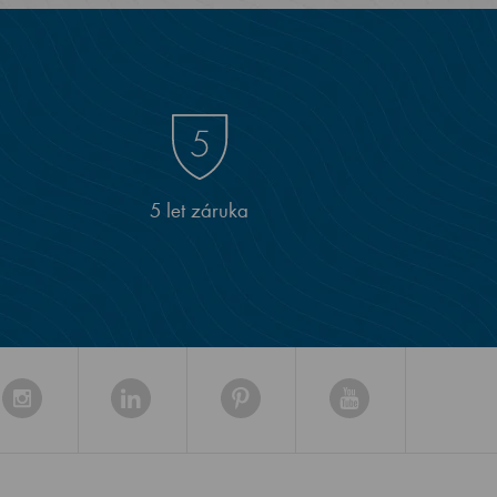
5 let záruka