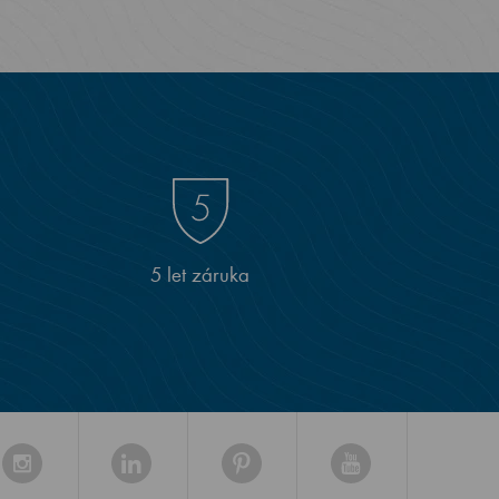
5 let záruka