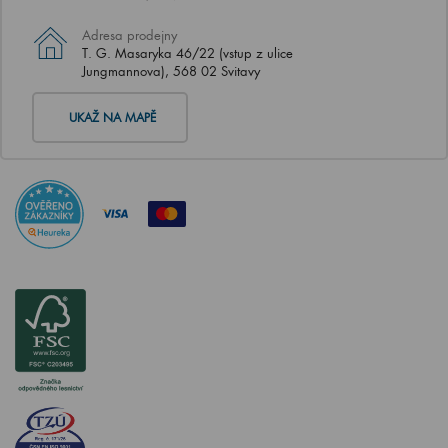
Adresa prodejny
T. G. Masaryka 46/22 (vstup z ulice
Jungmannova), 568 02 Svitavy
UKAŽ NA MAPĚ