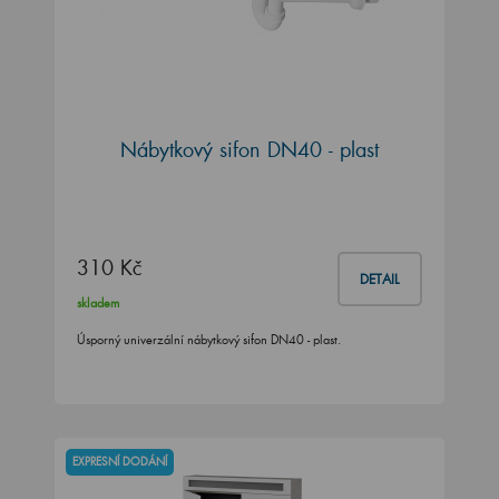
Nábytkový sifon DN40 - plast
310 Kč
DETAIL
skladem
Úsporný univerzální nábytkový sifon DN40 - plast.
EXPRESNÍ DODÁNÍ