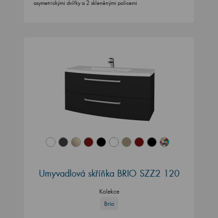
asymetrickými dvířky a 2 skleněnými policemi
Umyvadlová skříňka BRIO SZZ2 120
Kolekce
Brio