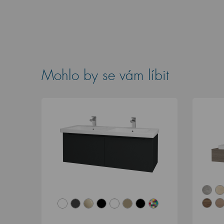
Mohlo by se vám líbit