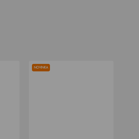
NOVINKA