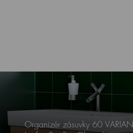
Organizér zásuvky 60 VARIAN