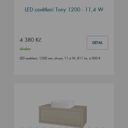
LED osvětlení Tony 1200 - 11,4 W
4 380 Kč
DETAIL
skladem
LED osvětlení, 1200 mm, chrom, 11,4 W, 811 lm, 4 000 K