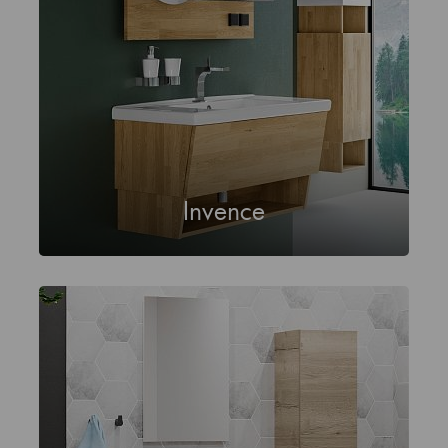
Invence