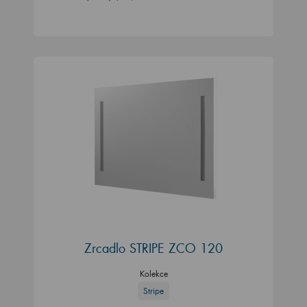
Zrcadlo STRIPE ZCO 120
Kolekce
Stripe