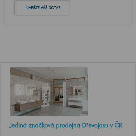
NAPIŠTE VÁŠ DOTAZ
Jediná značková prodejna Dřevojasu v ČR