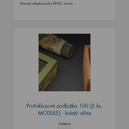
Hranatý nábytkový sifon DN32 - chrom
Protiskluzová podložka 100 (2 ks,
MODULE) - kulatý výřez
Kolekce