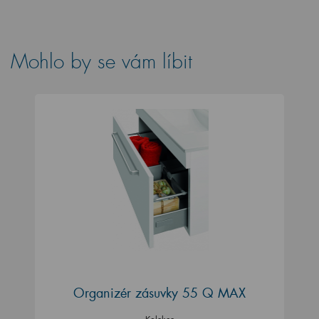
Mohlo by se vám líbit
Organizér zásuvky 55 Q MAX