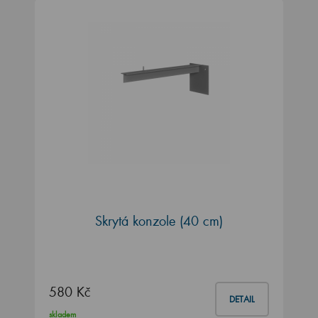
Skrytá konzole (40 cm)
580 Kč
DETAIL
skladem