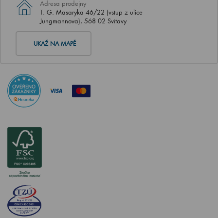
Adresa prodejny
T. G. Masaryka 46/22 (vstup z ulice
Jungmannova), 568 02 Svitavy
UKAŽ NA MAPĚ