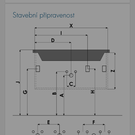
Stavební připravenost