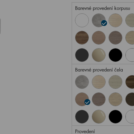
Barevné provedení korpusu
Barevné provedení čela
Provedení