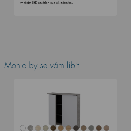
vnitřním LED osvětlením a el. zásuvkou
Mohlo by se vám líbit