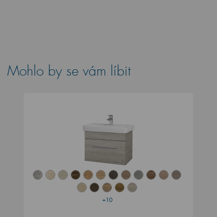
Mohlo by se vám líbit
+10