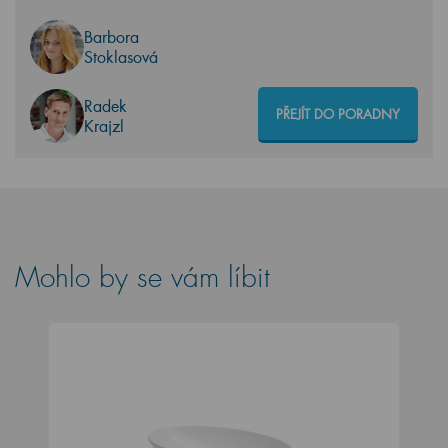
Barbora
Stoklasová
Radek
PŘEJÍT DO PORADNY
Krajzl
Mohlo by se vám líbit