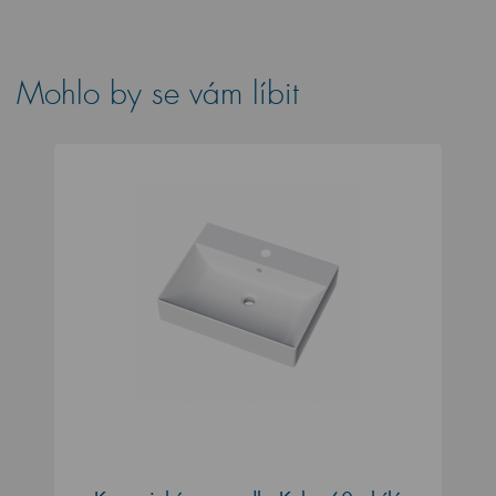
Mohlo by se vám líbit