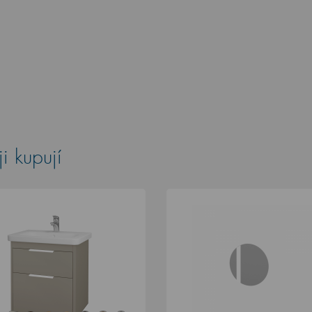
i kupují