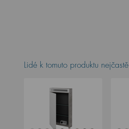
Lidé k tomuto produktu nejčastěj