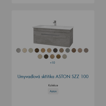
+10
Umyvadlová skříňka ASTON SZZ 100
Kolekce
Aston