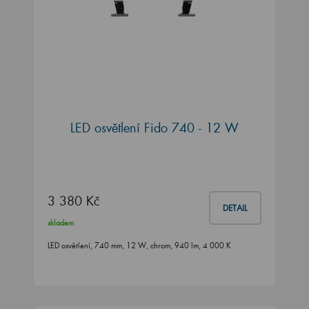
LED osvětlení Fido 740 - 12 W
3 380 Kč
DETAIL
skladem
LED osvětlení, 740 mm, 12 W, chrom, 940 lm, 4 000 K