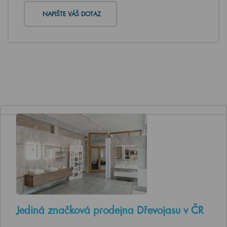
NAPIŠTE VÁŠ DOTAZ
Jediná značková prodejna Dřevojasu v ČR