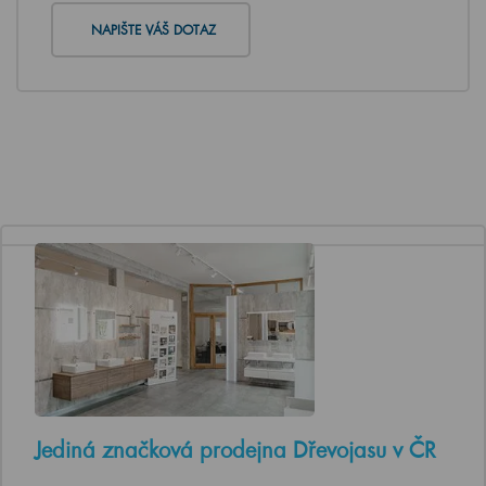
NAPIŠTE VÁŠ DOTAZ
Jediná značková prodejna Dřevojasu v ČR