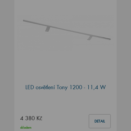
LED osvětlení Tony 1200 - 11,4 W
4 380 Kč
DETAIL
skladem