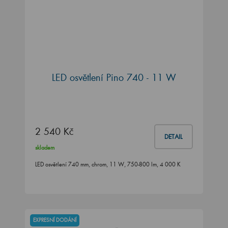
LED osvětlení Pino 740 - 11 W
2 540 Kč
DETAIL
skladem
LED osvětlení 740 mm, chrom, 11 W, 750-800 lm, 4 000 K
EXPRESNÍ DODÁNÍ