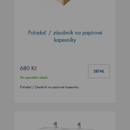
Pořadač / zásobník na papírové
kapesníky
680 Kč
DETAIL
Do vyprodání zásob
Pořadač / Zásobník na papírové kapesníky