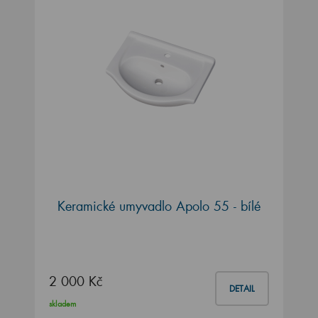
Keramické umyvadlo Apolo 55 - bílé
2 000 Kč
DETAIL
skladem