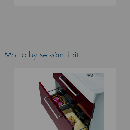
Mohlo by se vám líbit