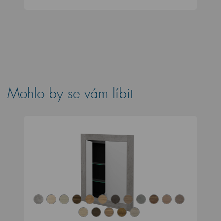
Mohlo by se vám líbit