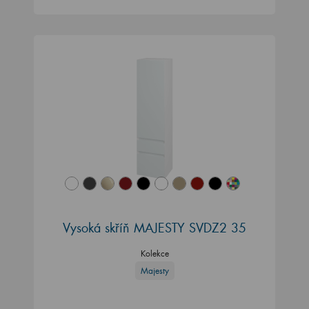
Vysoká skříň MAJESTY SVDZ2 35
Kolekce
Majesty