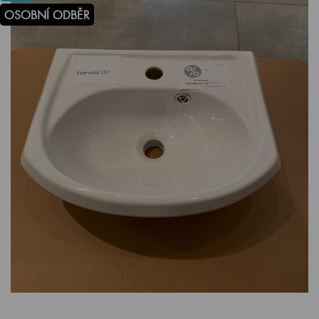
OSOBNÍ ODBĚR