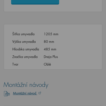
Šířka umyvadla
1205 mm
Výška umyvadla
80 mm
Hloubka umyvadla
485 mm
Značka umyvadla
Dreja Plus
Tvar
Oblé
Montážní návody
Montážní návod