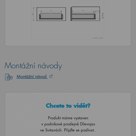
Montážní návody
Montážní návod
Chcete to vidět?
Produkt máme vystaven
v podnikové prodejně Dřevojas
ve Svitavách. Přijďte se podívat..