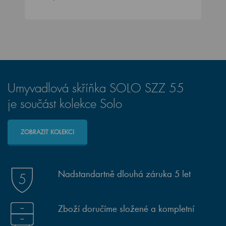
Umyvadlová skříňka SOLO SZZ 55
je součást kolekce Solo
ZOBRAZIT KOLEKCI
Nadstandartně dlouhá záruka 5 let
Zboží doručíme složené a kompletní