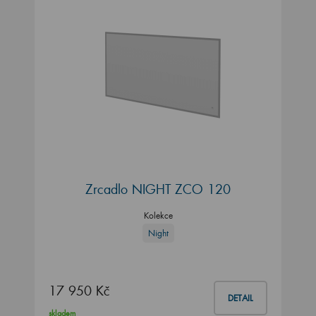
Zrcadlo NIGHT ZCO 120
Kolekce
Night
17 950 Kč
DETAIL
skladem