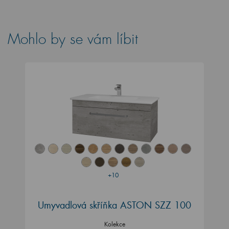
Mohlo by se vám líbit
+10
Umyvadlová skříňka ASTON SZZ 100
Kolekce