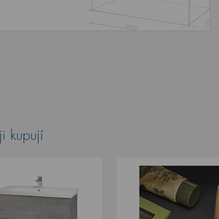
i kupují