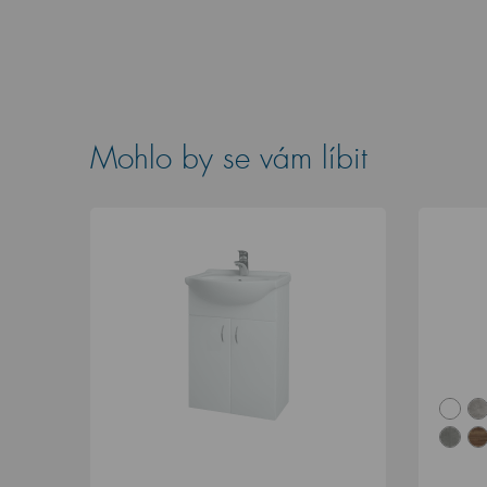
Mohlo by se vám líbit