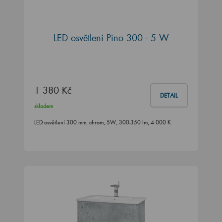
LED osvětlení Pino 300 - 5 W
1 380 Kč
DETAIL
skladem
LED osvětlení 300 mm, chrom, 5W, 300-350 lm, 4 000 K