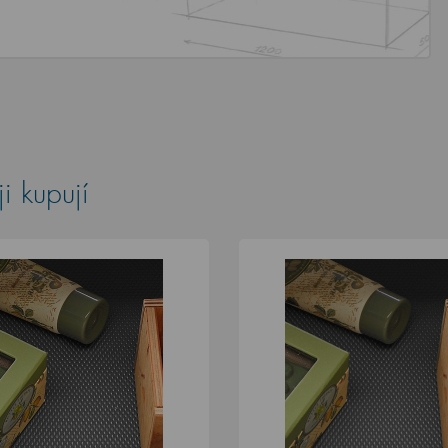
i kupují