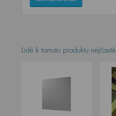
Lidé k tomuto produktu nejčastěj