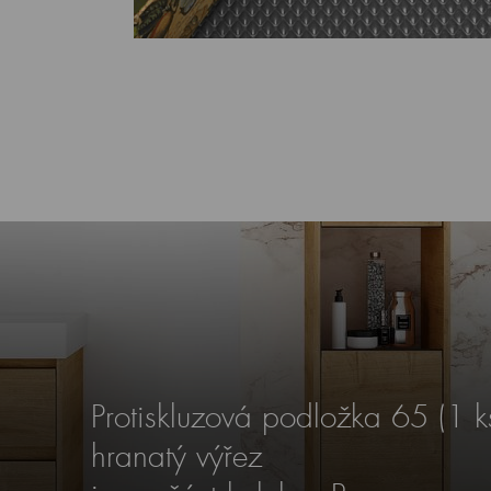
Protiskluzová podložka 65 (1 
hranatý výřez