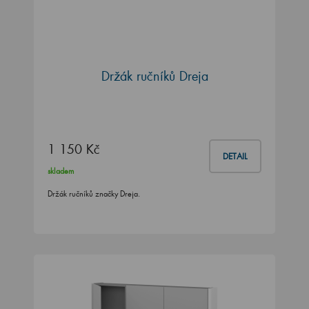
Držák ručníků Dreja
1 150 Kč
DETAIL
skladem
Držák ručníků značky Dreja.