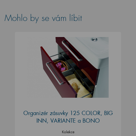
Mohlo by se vám líbit
Organizér zásuvky 125 COLOR, BIG
INN, VARIANTE a BONO
Kolekce