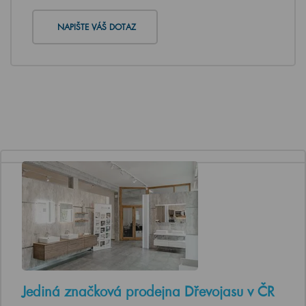
NAPIŠTE VÁŠ DOTAZ
Jediná značková prodejna Dřevojasu v ČR