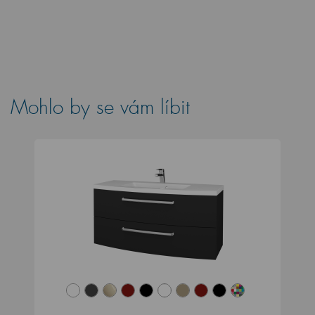
Mohlo by se vám líbit