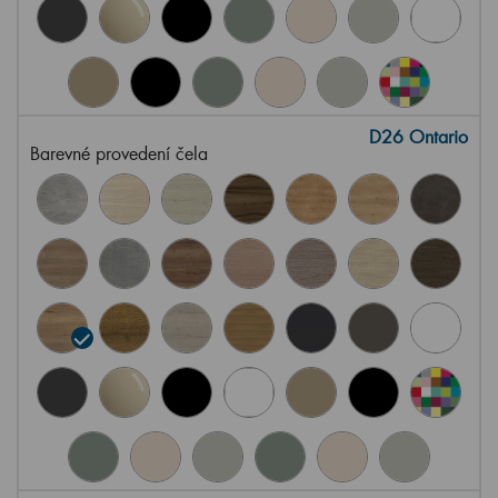
D26 Ontario
Barevné provedení čela