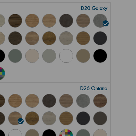
D20 Galaxy
D26 Ontario