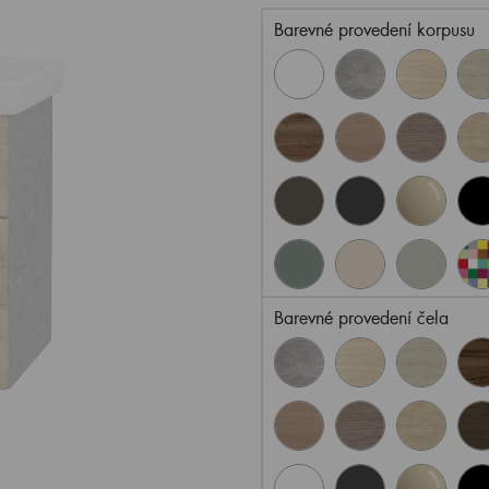
Barevné provedení korpusu
Barevné provedení čela