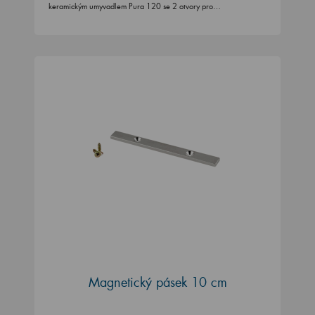
keramickým umyvadlem Pura 120 se 2 otvory pro…
Magnetický pásek 10 cm