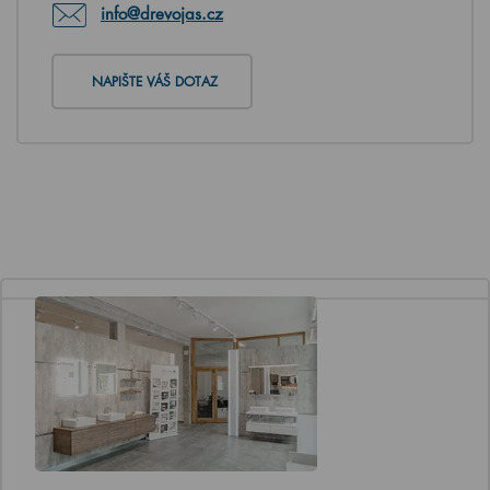
info@drevojas.cz
NAPIŠTE VÁŠ DOTAZ