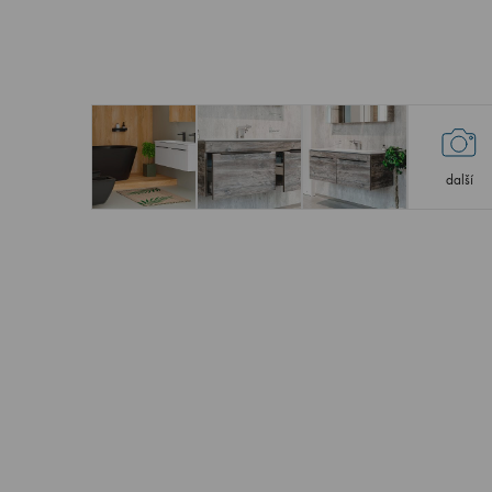
další