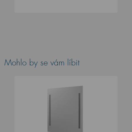
Mohlo by se vám líbit