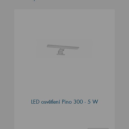
LED osvětlení Pino 300 - 5 W