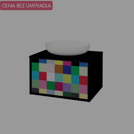
CENA BEZ UMYVADLA