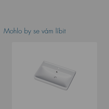
Mohlo by se vám líbit