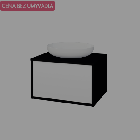
CENA BEZ UMYVADLA