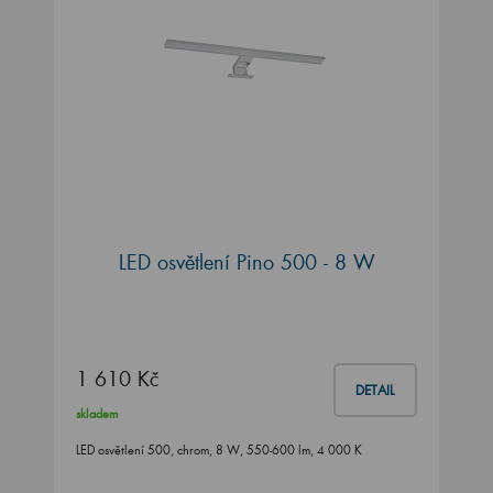
LED osvětlení Pino 500 - 8 W
1 610 Kč
DETAIL
skladem
LED osvětlení 500, chrom, 8 W, 550-600 lm, 4 000 K