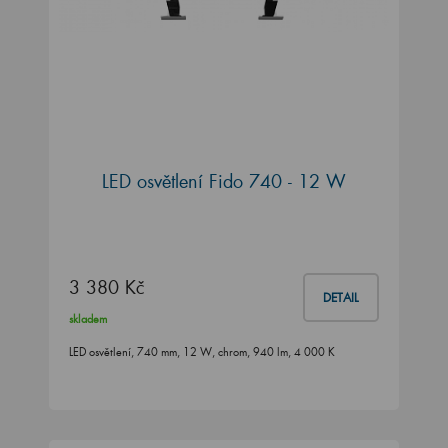
LED osvětlení Fido 740 - 12 W
3 380 Kč
DETAIL
skladem
LED osvětlení, 740 mm, 12 W, chrom, 940 lm, 4 000 K