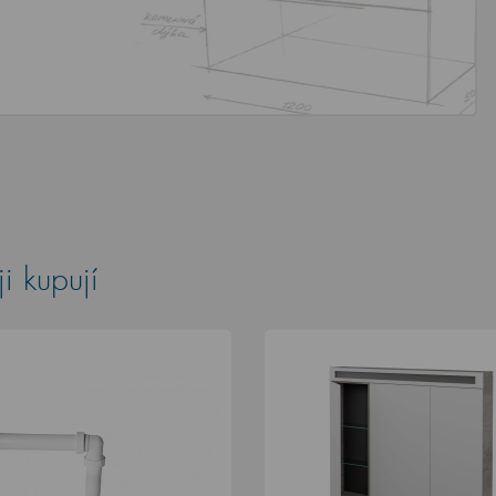
i kupují