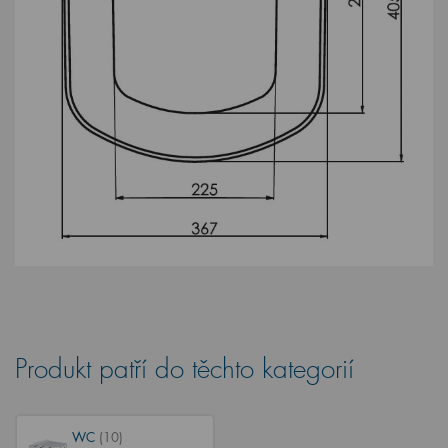
Produkt patří do těchto kategorií
WC
(10)