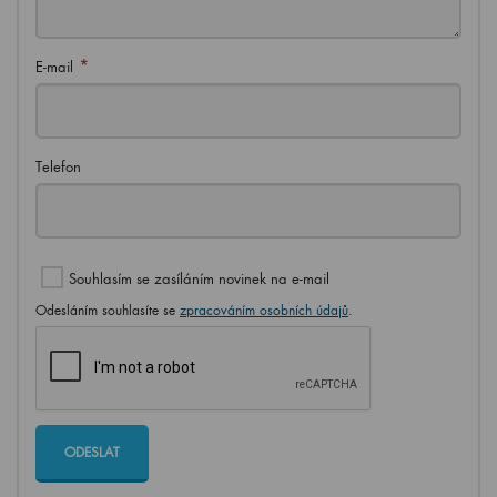
*
E-mail
Telefon
Souhlasím se zasíláním novinek na e-mail
Odesláním souhlasíte se
zpracováním osobních údajů
.