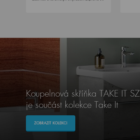
Koupelnová skříňka TAKE IT S
je součást kolekce Take It
ZOBRAZIT KOLEKCI