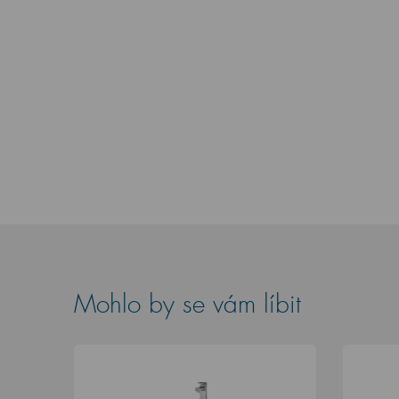
Mohlo by se vám líbit